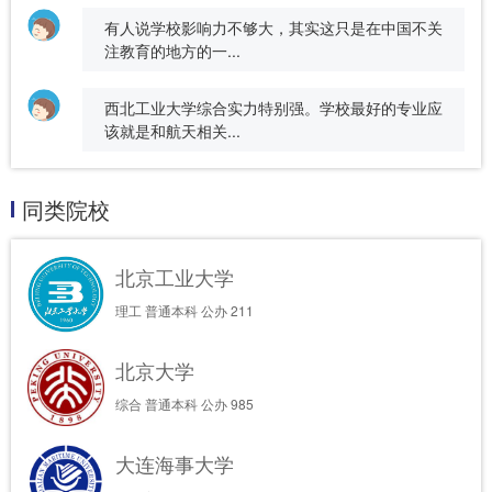
有人说学校影响力不够大，其实这只是在中国不关
注教育的地方的一...
西北工业大学综合实力特别强。学校最好的专业应
该就是和航天相关...
同类院校
北京工业大学
理工
普通本科
公办
211
北京大学
综合
普通本科
公办
985
大连海事大学