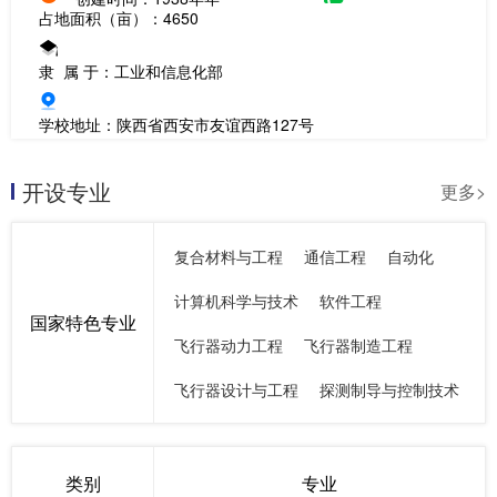
占地面积（亩）：4650
隶 属 于：工业和信息化部
学校地址：陕西省西安市友谊西路127号
开设专业
更多>
复合材料与工程
通信工程
自动化
计算机科学与技术
软件工程
国家特色专业
飞行器动力工程
飞行器制造工程
飞行器设计与工程
探测制导与控制技术
类别
专业