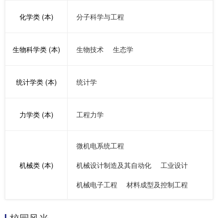
化学类 (本)
分子科学与工程
生物科学类 (本)
生物技术
生态学
统计学类 (本)
统计学
力学类 (本)
工程力学
微机电系统工程
机械类 (本)
机械设计制造及其自动化
工业设计
机械电子工程
材料成型及控制工程
校园风光