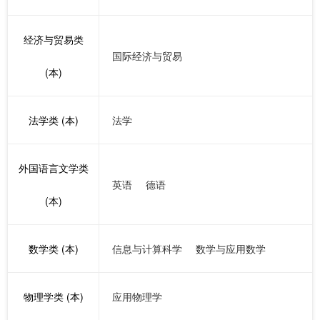
经济与贸易类
国际经济与贸易
(本)
法学类 (本)
法学
外国语言文学类
英语
德语
(本)
数学类 (本)
信息与计算科学
数学与应用数学
物理学类 (本)
应用物理学