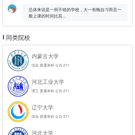
总体来说是一所不错的学校，大一有晚自习而且一
般上课的时间比其...
同类院校
内蒙古大学
综合
普通本科
公办
211
河北工业大学
理工
普通本科
公办
211
辽宁大学
综合
普通本科
公办
211
河北大学