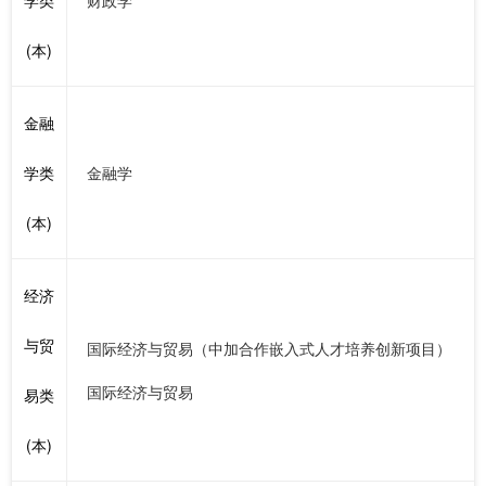
(本)
金融
学类
金融学
(本)
经济
与贸
国际经济与贸易（中加合作嵌入式人才培养创新项目）
国际经济与贸易
易类
(本)