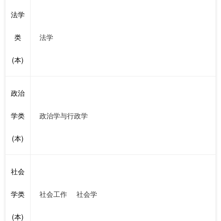
法学
类
法学
(本)
政治
学类
政治学与行政学
(本)
社会
学类
社会工作
社会学
(本)