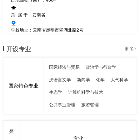
隶 属 于：云南省
学校地址：云南省昆明市翠湖北路2号
开设专业
更多>
国际经济与贸易
政治学与行政学
汉语言文学
新闻学
化学
大气科学
国家特色专业
生态学
计算机科学与技术
公共事业管理
旅游管理
类
专业