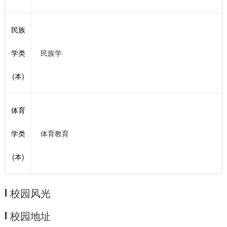
民族
学类
民族学
(本)
体育
学类
体育教育
(本)
校园风光
校园地址