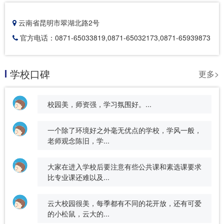
云南省昆明市翠湖北路2号
官方电话：0871-65033819,0871-65032173,0871-65939873
学校口碑
更多>
校园美，师资强，学习氛围好。...
一个除了环境好之外毫无优点的学校，学风一般，
老师观念陈旧，学...
大家在进入学校后要注意有些公共课和素选课要求
比专业课还难以及...
云大校园很美，每季都有不同的花开放，还有可爱
的小松鼠，云大的...