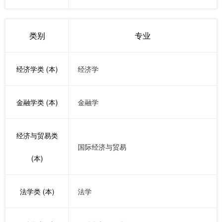
类别
专业
经济学类 (本)
经济学
金融学类 (本)
金融学
经济与贸易类
国际经济与贸易
(本)
法学类 (本)
法学