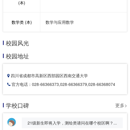
(本)
数学类 (本)
数学与应用数学
校园风光
校园地址
四川省成都市高新区西部园区西南交通大学
官方电话：028-66366373,028-66366379,028-66368074
学校口碑
更多>
21级新生即将入学，测绘类请问在哪个校区啊？...