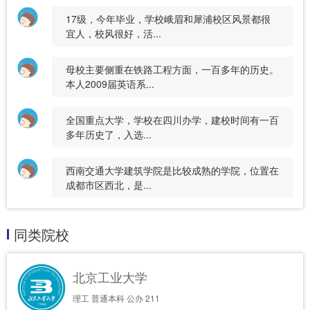
17级，今年毕业，学校峨眉和犀浦校区风景都很
宜人，校风很好，活...
母校主要侧重在铁路工程方面，一百多年的历史。
本人2009届英语系...
全国重点大学，学校在四川办学，建校时间有一百
多年历史了，入选...
西南交通大学建筑学院是比较成熟的学院，位置在
成都市区西北，是...
同类院校
北京工业大学
理工
普通本科
公办
211