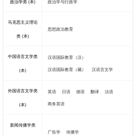
政治学类 (本)
政治学与行政学
马克思主义理论
思想政治教育
类 (本)
中国语言文学类
汉语国际教育（汉）
汉语国际教育（藏）
汉语言文学
(本)
外国语言文学类
英语
日语
德语
翻译
法语
商务英语
(本)
新闻传播学类
广告学
传播学