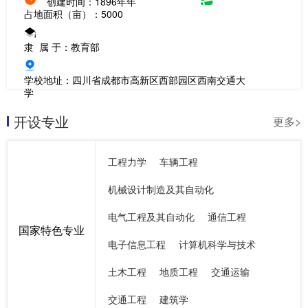
创建时间：1896年年
占地面积（亩）：5000
隶 属 于：教育部
学校地址：四川省成都市高新区西部园区西南交通大
学
开设专业
更多>
工程力学
车辆工程
机械设计制造及其自动化
电气工程及其自动化
通信工程
国家特色专业
电子信息工程
计算机科学与技术
土木工程
地质工程
交通运输
交通工程
建筑学